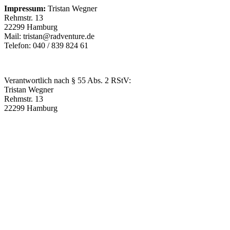
Impressum:
Tristan Wegner
Rehmstr. 13
22299 Hamburg
Mail: tristan@radventure.de
Telefon: 040 / 839 824 61
Verantwortlich nach § 55 Abs. 2 RStV:
Tristan Wegner
Rehmstr. 13
22299 Hamburg